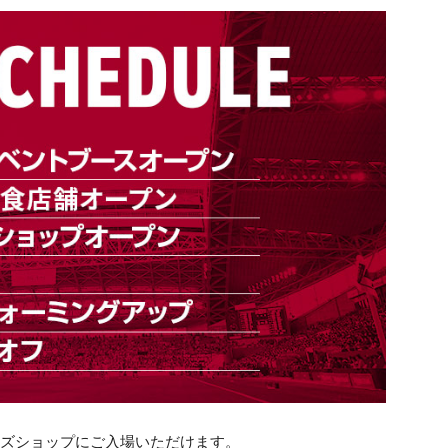
グッズショップにご入場いただけます。