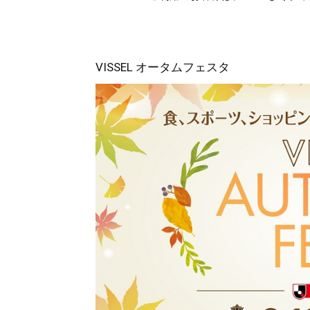
VISSEL オータムフェスタ