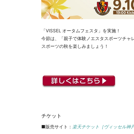
「VISSEL オータムフェスタ」を実施！
今節は、「親子で体験ノエスタスポーツチャレ
スポーツの秋を楽しみましょう！
チケット
■販売サイト：
楽天チケット［ヴィッセル神