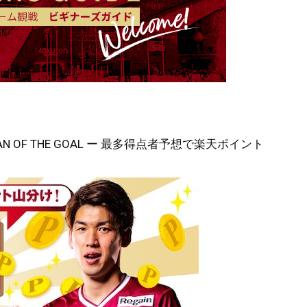
OF THE GOAL ー 最多得点者予想で楽天ポイント