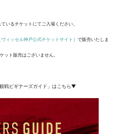
れているチケットにてご入場ください。
［ヴィッセル神戸公式チケットサイト］
で販売いたしま
チケット販売はございません。
観戦ビギナーズガイド」はこちら▼