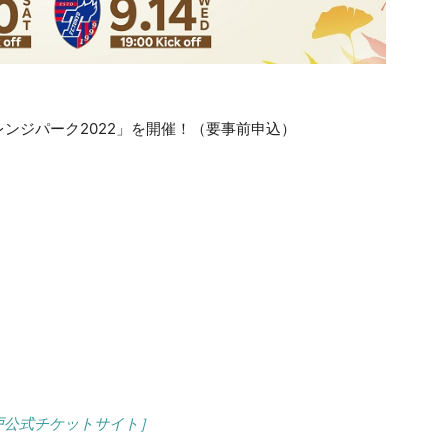
ンジパーク2022」を開催！（要事前申込）
戸公式チケットサイト］