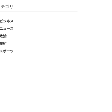
カテゴリ
ビジネス
ニュース
政治
技術
スポーツ