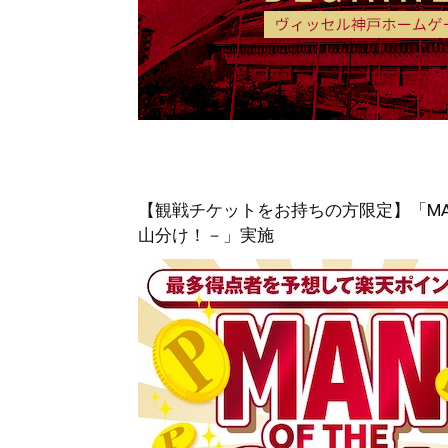
【観戦チケットをお持ちの方限定】「MAN 
山分け！－」実施