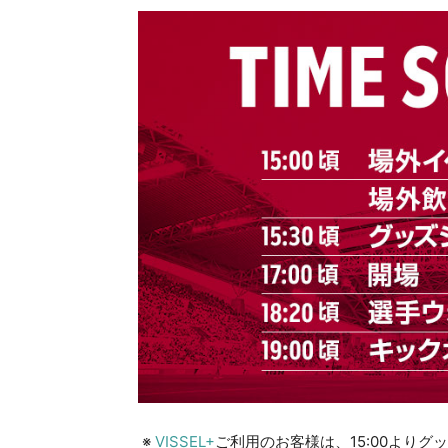
※
VISSEL+
ご利用のお客様は、15:00より