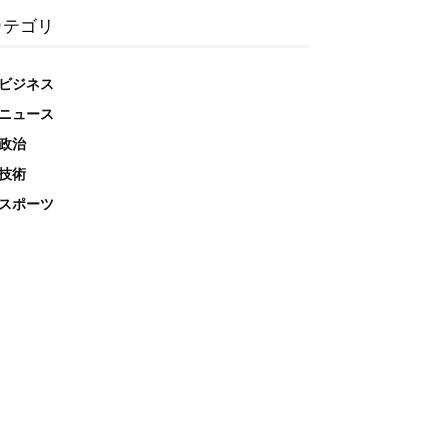
カテゴリ
ビジネス
ニュース
政治
技術
スポーツ