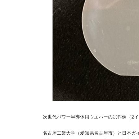
次世代パワー半導体用ウエハーの試作例（2
名古屋工業大学（愛知県名古屋市）と日本ガイ