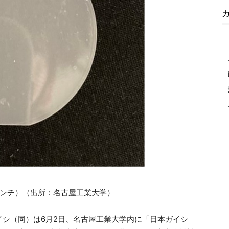
インチ）（出所：名古屋工業大学）
シ（同）は6月2日、名古屋工業大学内に「日本ガイシ