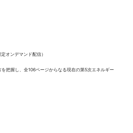
限定オンデマンド配信）
を把握し、全106ページからなる現在の第5次エネルギー