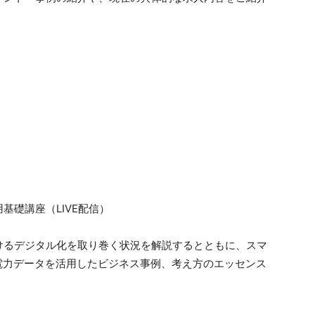
基礎講座（LIVE配信）
けるデジタル化を取り巻く状況を解説するとともに、スマ
電力データを活用したビジネス事例、考え方のエッセンス