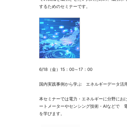
するためのセミナーです。
6/18（金）15：00～17：00
国内実践事例から学ぶ エネルギーデータ活用
本セミナーでは電力・エネルギーに分野にお
ートメーターやセンシング技術・AIなどで 
を学びます。