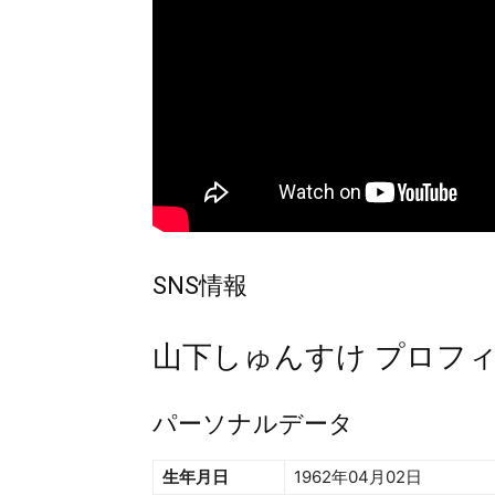
SNS情報
山下しゅんすけ プロフ
パーソナルデータ
生年月日
1962年04月02日