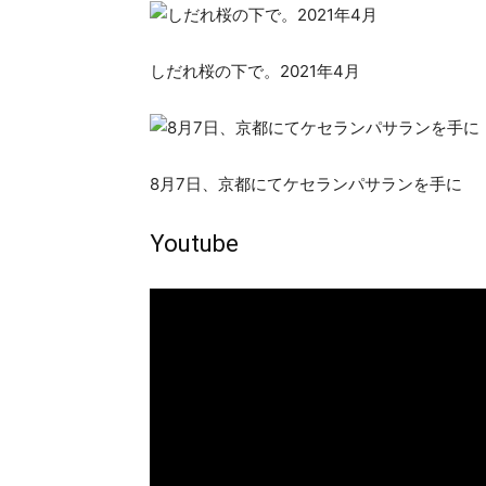
しだれ桜の下で。2021年4月
8月7日、京都にてケセランパサランを手に
Youtube