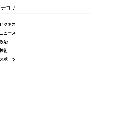
カテゴリ
ビジネス
ニュース
政治
技術
スポーツ