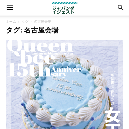
ホーム
タグ
名古屋会場
タグ: 名古屋会場