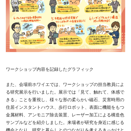
ワークショップ内容を記録したグラフィック
また、会場前ホワイエでは、ワークショップの担当教員によ
る研究展示を行いました。展示では「見て、触れて、体感で
きる」ことを重視し、様々な形の柔らかい磁石、災害時用の
住居インスタントハウス、歩行ロボット、表面に機能をもつ
金属材料、アンモニア除去装置、レーザー加工による構造色
サンプルなどを紹介しました。来場者が研究を身近に感じる
機会となり、研究と暮らしとのつながりを考えるきっかけと