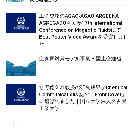
工学専攻のAGAO-AGAO ARGEENA
AGREGADOさんが17th International
Conference on Magnetic Fluidsにて
Best Poster Video Awardを受賞しまし
た
空き家対策モデル事業 – 国土交通省
水野稔久准教授の研究成果がChemical
Communications 誌の「Front Cover」
に選ばれました｜国立大学法人名古屋
工業大学