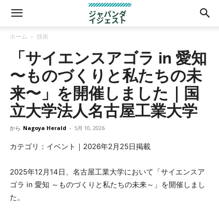
ホーム
技術
「サイエンスアゴラ in 愛知
〜ものづくりと私たちの未
来〜」を開催しました｜国
立大学法人名古屋工業大学
から
Nagoya Herald
-
5月 10, 2026
カテゴリ：イベント｜2026年2月25日掲載
2025年12月14日、名古屋工業大学において「サイエンスア
ゴラ in 愛知 ～ものづくりと私たちの未来～」を開催しまし
た。