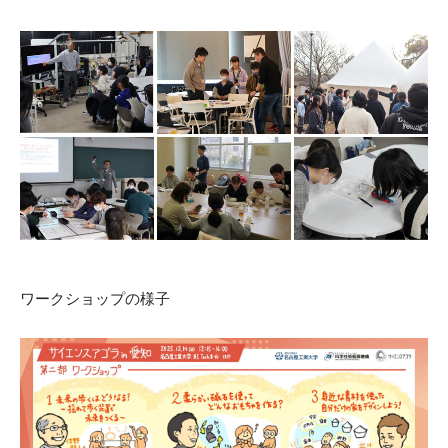
ワークショップの様子