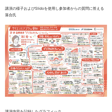
講演の様子およびSlidoを使用し参加者からの質問に答える
落合氏
講演内容を記録したグラフィック