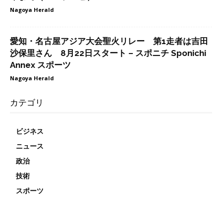
Nagoya Herald
愛知・名古屋アジア大会聖火リレー 第1走者は吉田
沙保里さん 8月22日スタート – スポニチ Sponichi
Annex スポーツ
Nagoya Herald
カテゴリ
ビジネス
ニュース
政治
技術
スポーツ