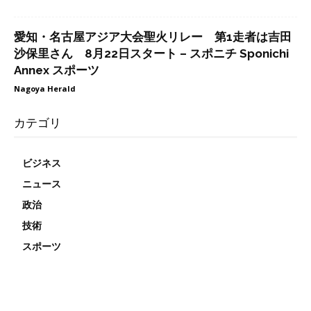
愛知・名古屋アジア大会聖火リレー 第1走者は吉田
沙保里さん 8月22日スタート – スポニチ Sponichi
Annex スポーツ
Nagoya Herald
カテゴリ
ビジネス
ニュース
政治
技術
スポーツ