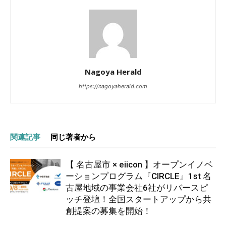
Nagoya Herald
https://nagoyaherald.com
関連記事
同じ著者から
【 名古屋市 × eiicon 】オープンイノベ
ーションプログラム『CIRCLE』1st 名
古屋地域の事業会社6社がリバースピ
ッチ登壇！全国スタートアップから共
創提案の募集を開始！