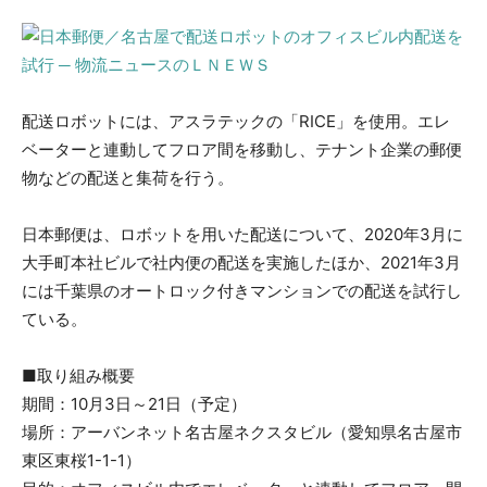
配送ロボットには、アスラテックの「RICE」を使用。エレ
ベーターと連動してフロア間を移動し、テナント企業の郵便
物などの配送と集荷を行う。
日本郵便は、ロボットを用いた配送について、2020年3月に
大手町本社ビルで社内便の配送を実施したほか、2021年3月
には千葉県のオートロック付きマンションでの配送を試行し
ている。
■取り組み概要
期間：10月3日～21日（予定）
場所：アーバンネット名古屋ネクスタビル（愛知県名古屋市
東区東桜1-1-1）