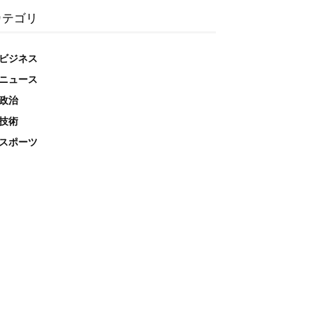
カテゴリ
ビジネス
ニュース
政治
技術
スポーツ